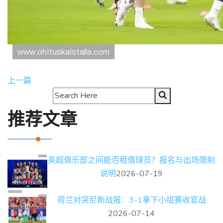
上一篇
推荐文章
英超俱乐部之间能否租借球员？报名与出场限制
说明
2026-07-19
荷兰对突尼斯战报：3-1拿下小组赛收官战
2026-07-14