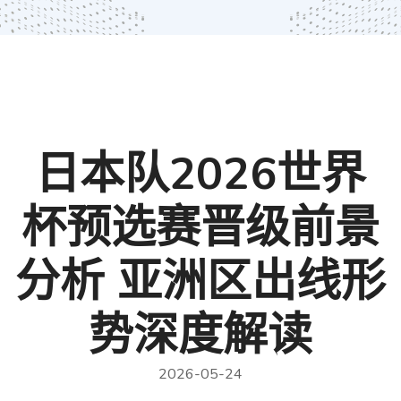
日本队2026世界
杯预选赛晋级前景
分析 亚洲区出线形
势深度解读
2026-05-24