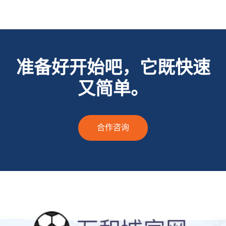
准备好开始吧，它既快速
又简单。
合作咨询