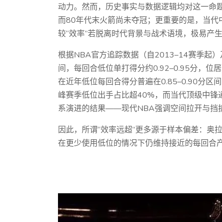
动力。然而，历史事实与数据逻辑均对这一命题
而80年代末火箭尚未夺冠；更重要的是，当代
较“效率”若脱离时代背景与战术语境，极易产
根据NBA官方追踪数据（自2013–14赛季起
间，每回合低位单打得分约0.92–0.95分，
在近年低位每回合得分普遍在0.85–0.90
峰赛季低位出手占比超40%，而当代顶级中锋
系演进的结果——现代NBA强调空间拉开与挡
因此，所谓“效率远超”更多源于样本偏差：奥
在更少使用低位的情况下仍维持接近的每回合