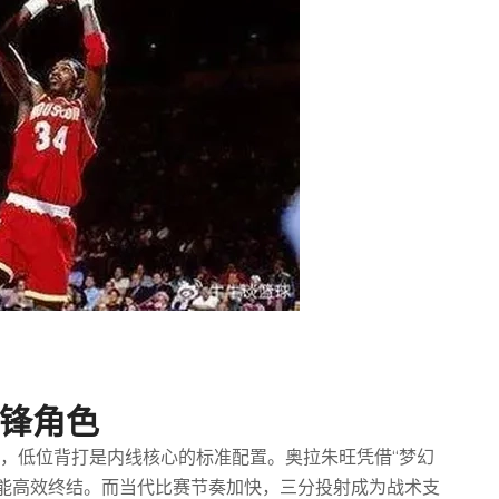
锋角色
慢，低位背打是内线核心的标准配置。奥拉朱旺凭借“梦幻
仍能高效终结。而当代比赛节奏加快，三分投射成为战术支