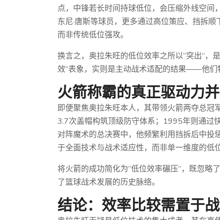
点，中锋若长时间持球低位，会压缩外线空间，
东尼·唐斯等球员，更多通过高位策应、挡拆顺
而非传统低位强攻。
换言之，奥拉朱旺的低位效率之所以“突出”，
效”表象，实则是主动战术适配的结果——他
火箭称霸的真正驱动力并
即便聚焦奥拉朱旺本人，其带领火箭两夺总冠军
3.7次盖帽构筑顶级防守体系；1995年则通
对阵魔术的总决赛中，他频繁利用挡拆后中投
于全面技术与战术适应性，而非单一维度的低
将火箭的成功简化为“低位效率碾压”，既忽略
了篮球战术发展的历史脉络。
结论：效率比较需置于战