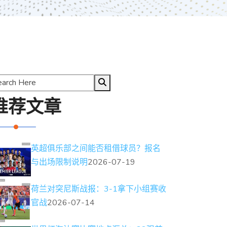
推荐文章
英超俱乐部之间能否租借球员？报名
与出场限制说明
2026-07-19
荷兰对突尼斯战报：3-1拿下小组赛收
官战
2026-07-14