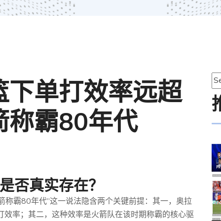
篮下单打效率远超
称霸80年代
是否真实存在？
箭称霸80年代”这一说法隐含两个关键前提：其一，奥拉
打效率；其二，这种效率是火箭队在该时期称霸的核心驱